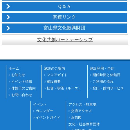
Ｑ＆Ａ
関連リンク
富山県文化振興財団
文化共創パートナーシップ
ホーム
施設のご案内
施設利用・予約
お知らせ
フロアガイド
開館時間と休館日
>
>
>
イベント情報
施設概要
ご利用の流れ
>
>
>
休館日のご案内
軽食・喫茶（ルーエ）
窓口・館内サービス
>
>
>
お問い合わせ
>
イベント
アクセス・駐車場
カレンダー
交通アクセス
>
>
イベントガイド
近郊図
>
>
文化・社会教育団体