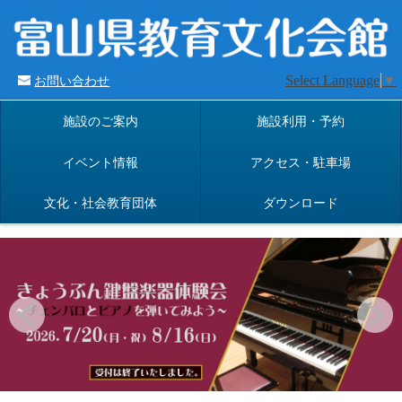
Select Language
▼
お問い合わせ
施設のご案内
施設利用・予約
イベント情報
アクセス・駐車場
文化・社会教育団体
ダウンロード