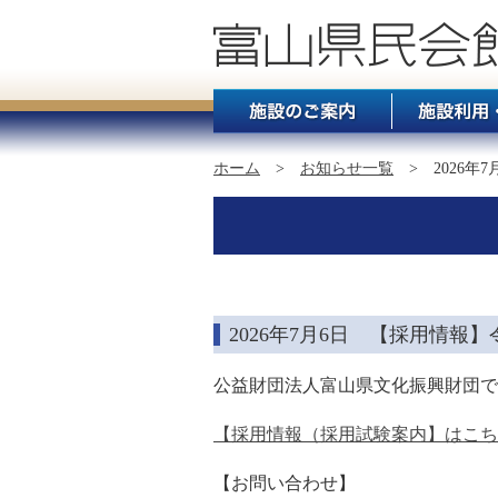
ホーム
>
お知らせ一覧
> 2026年
2026年7月6日 【採用情
公益財団法人富山県文化振興財団で
【採用情報（採用試験案内】はこち
【お問い合わせ】