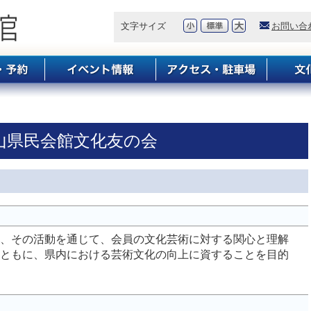
文字サイズ
お問い合
山県民会館文化友の会
、その活動を通じて、会員の文化芸術に対する関心と理解
ともに、県内における芸術文化の向上に資することを目的