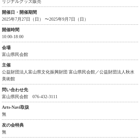
リジナルグッズ販売
開催日・開催期間
2025年7月27日（日） 〜2025年9月7日（日）
開催時間
10:00-18:00
会場
富山県民会館
主催
公益財団法人富山県文化振興財団 富山県民会館／公益財団法人秋水
美術館
問い合わせ先
富山県民会館 076-432-3111
Arts-Navi取扱
無
友の会特典
無