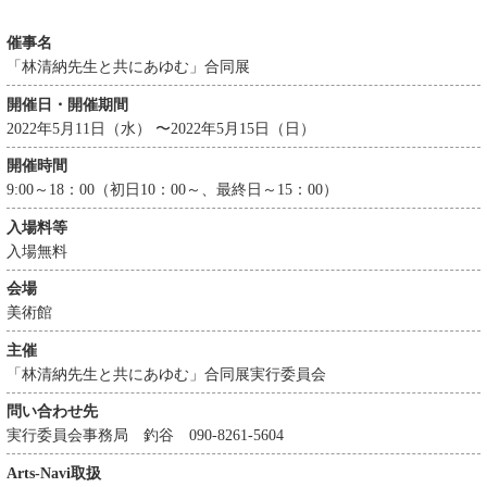
催事名
「林清納先生と共にあゆむ」合同展
開催日・開催期間
2022年5月11日（水） 〜2022年5月15日（日）
開催時間
9:00～18：00（初日10：00～、最終日～15：00）
入場料等
入場無料
会場
美術館
主催
「林清納先生と共にあゆむ」合同展実行委員会
問い合わせ先
実行委員会事務局 釣谷 090-8261-5604
Arts-Navi取扱