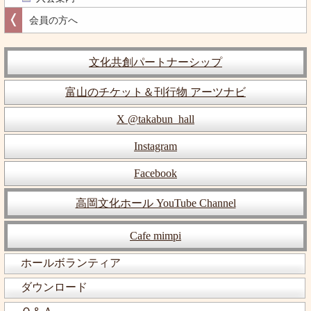
会員の方へ
文化共創パートナーシップ
富山のチケット＆刊行物 アーツナビ
X @takabun_hall
Instagram
Facebook
高岡文化ホール YouTube Channel
Cafe mimpi
ホールボランティア
ダウンロード