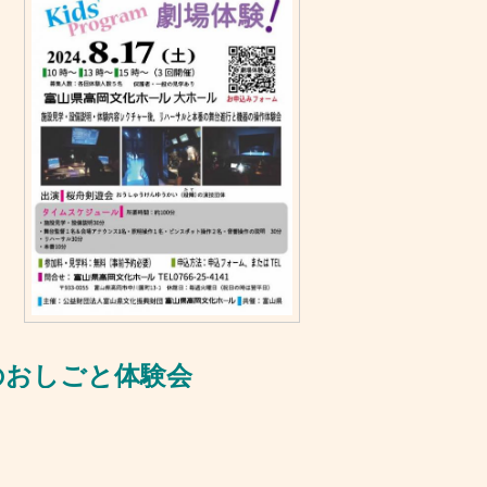
しごと体験会