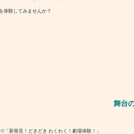
を体験してみませんか？
舞台のお
!!「新発見！どきどき わくわく！劇場体験！」