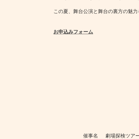
この夏、舞台公演と舞台の裏方の魅力
お申込みフォーム
催事名
劇場探検ツアー