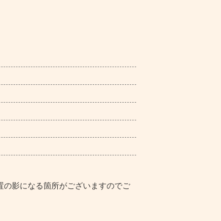
置の影になる箇所がございますのでご